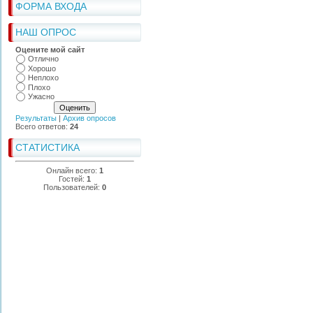
ФОРМА ВХОДА
НАШ ОПРОС
Оцените мой сайт
Отлично
Хорошо
Неплохо
Плохо
Ужасно
Результаты
|
Архив опросов
Всего ответов:
24
СТАТИСТИКА
Онлайн всего:
1
Гостей:
1
Пользователей:
0