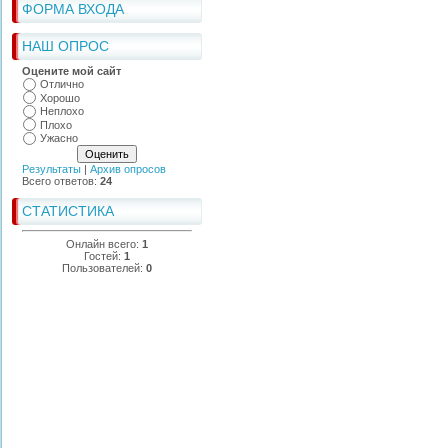
ФОРМА ВХОДА
НАШ ОПРОС
Оцените мой сайт
Отлично
Хорошо
Неплохо
Плохо
Ужасно
Результаты
|
Архив опросов
Всего ответов:
24
СТАТИСТИКА
Онлайн всего:
1
Гостей:
1
Пользователей:
0