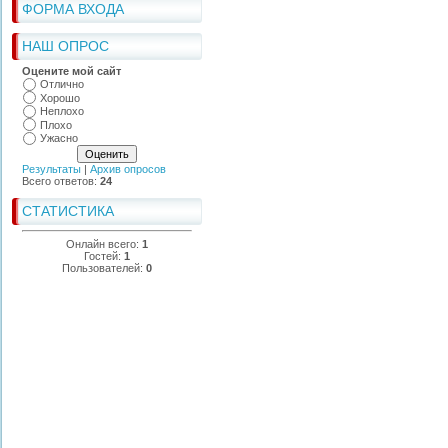
ФОРМА ВХОДА
НАШ ОПРОС
Оцените мой сайт
Отлично
Хорошо
Неплохо
Плохо
Ужасно
Результаты
|
Архив опросов
Всего ответов:
24
СТАТИСТИКА
Онлайн всего:
1
Гостей:
1
Пользователей:
0